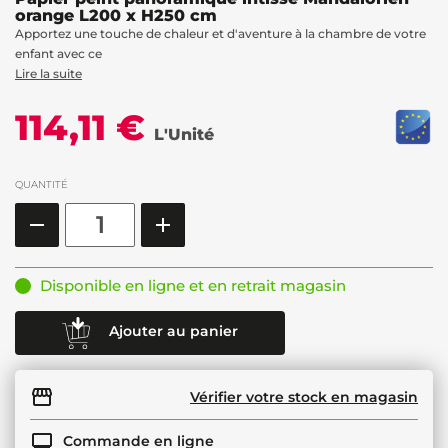
orange L200 x H250 cm
Apportez une touche de chaleur et d'aventure à la chambre de votre
enfant avec ce
Lire la suite
114,11 €
L'Unité
QUANTITÉ
Disponible en ligne et en retrait magasin
Ajouter au panier
Vérifier votre stock en magasin
Commande en ligne