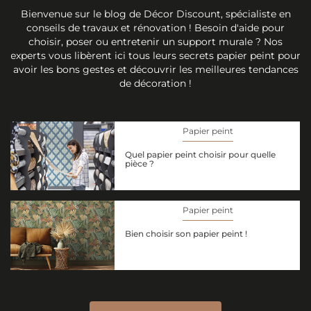
Bienvenue sur le blog de Décor Discount, spécialiste en
conseils de travaux et rénovation ! Besoin d'aide pour
choisir, poser ou entretenir un support murale ? Nos
experts vous libèrent ici tous leurs secrets papier peint pour
avoir les bons gestes et découvrir les meilleures tendances
de décoration !
Papier peint
Quel papier peint choisir pour quelle
pièce ?
Papier peint
Bien choisir son papier peint !