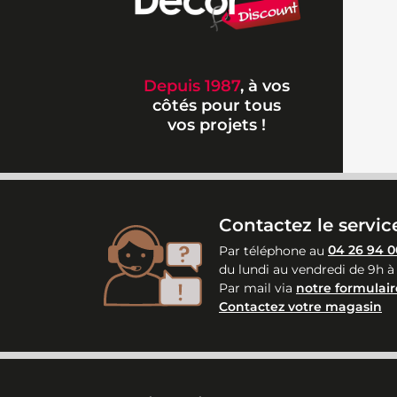
Depuis 1987
, à vos
côtés pour tous
vos projets !
Contactez le service
Par téléphone au
04 26 94 0
du lundi au vendredi de 9h à
Par mail via
notre formulair
Contactez votre magasin