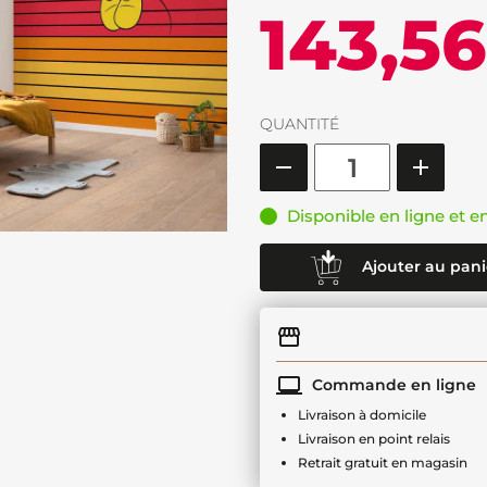
143,5
QUANTITÉ
Disponible en ligne et e
Ajouter au pani
Commande en ligne
Livraison à domicile
Livraison en point relais
Retrait gratuit en magasin