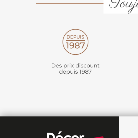
Toujo
Des prix discount
depuis 1987