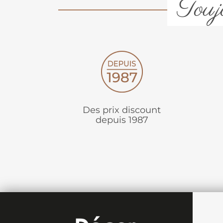
Toujo
Des prix discount
depuis 1987