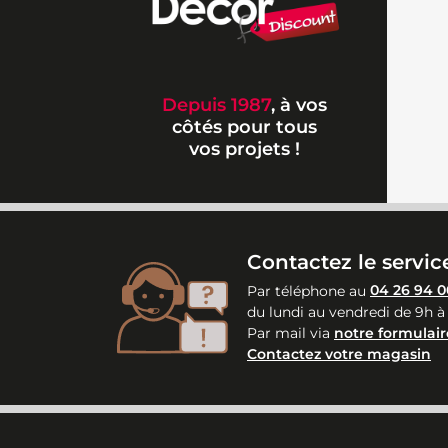
Depuis 1987
, à vos
côtés pour tous
vos projets !
Contactez le service
Par téléphone au
04 26 94 0
du lundi au vendredi de 9h à
Par mail via
notre formulair
Contactez votre magasin