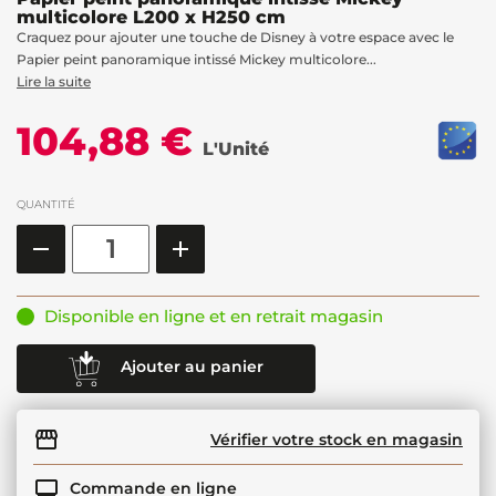
multicolore L200 x H250 cm
Craquez pour ajouter une touche de Disney à votre espace avec le
Papier peint panoramique intissé Mickey multicolore...
Lire la suite
104,88 €
L'Unité
QUANTITÉ
Disponible en ligne et en retrait magasin
Ajouter au panier
Vérifier votre stock en magasin
Commande en ligne