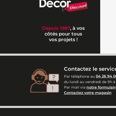
Depuis 1987
, à vos
côtés pour tous
vos projets !
Contactez le service
Par téléphone au
04 26 94 0
du lundi au vendredi de 9h à
Par mail via
notre formulair
Contactez votre magasin