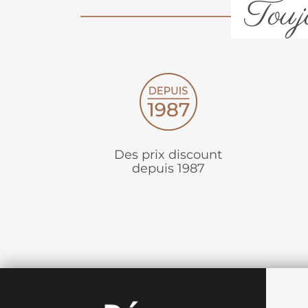
Toujo
Des prix discount
depuis 1987