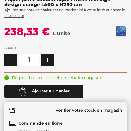
design orange L400 x H250 cm
Ajoutez une note de chaleur et de modernité à votre intérieur avec le
Lire la suite
238,33 €
L'Unité
QUANTITÉ
Disponible en ligne et en retrait magasin
Ajouter au panier
Vérifier votre stock en magasin
Commande en ligne