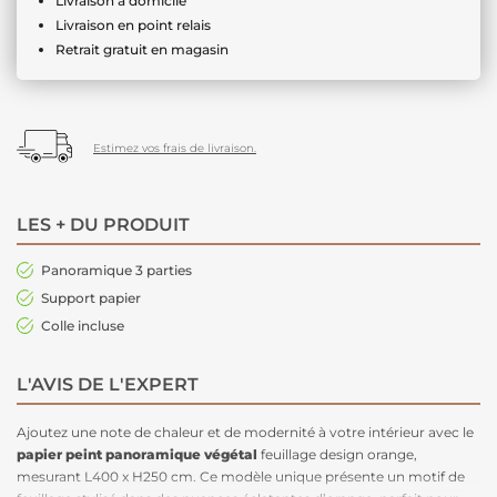
Livraison à domicile
Livraison en point relais
Retrait gratuit en magasin
Estimez vos frais de livraison.
LES + DU PRODUIT
Panoramique 3 parties
Support papier
Colle incluse
L'AVIS DE L'EXPERT
Ajoutez une note de chaleur et de modernité à votre intérieur avec le
papier peint panoramique végétal
feuillage design orange,
mesurant L400 x H250 cm. Ce modèle unique présente un motif de