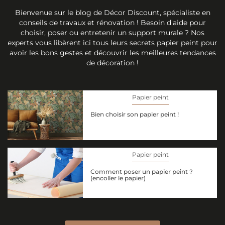
Bienvenue sur le blog de Décor Discount, spécialiste en
conseils de travaux et rénovation ! Besoin d'aide pour
choisir, poser ou entretenir un support murale ? Nos
experts vous libèrent ici tous leurs secrets papier peint pour
avoir les bons gestes et découvrir les meilleures tendances
de décoration !
Papier peint
Bien choisir son papier peint !
Papier peint
Comment poser un papier peint ?
(encoller le papier)