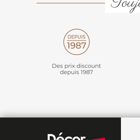
Toujo
Des prix discount
depuis 1987