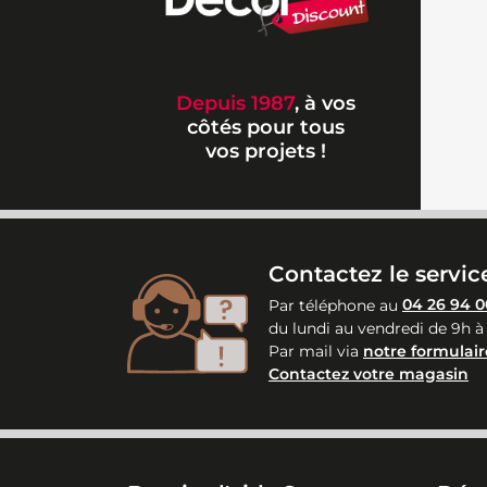
Depuis 1987
, à vos
côtés pour tous
vos projets !
Contactez le service
Par téléphone au
04 26 94 0
du lundi au vendredi de 9h à
Par mail via
notre formulair
Contactez votre magasin