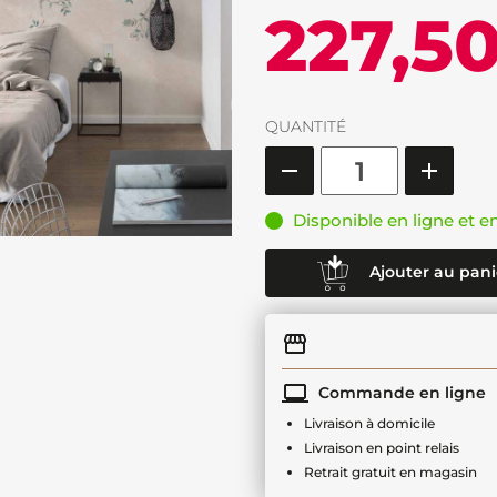
227,5
QUANTITÉ
Disponible en ligne et e
Ajouter au pani
Commande en ligne
Livraison à domicile
Livraison en point relais
Retrait gratuit en magasin