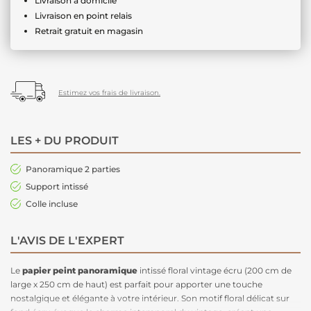
Livraison à domicile
Livraison en point relais
Retrait gratuit en magasin
Estimez vos frais de livraison.
LES + DU PRODUIT
Panoramique 2 parties
Support intissé
Colle incluse
L'AVIS DE L'EXPERT
Le
papier peint panoramique
intissé floral vintage écru (200 cm de
large x 250 cm de haut) est parfait pour apporter une touche
nostalgique et élégante à votre intérieur. Son motif floral délicat sur