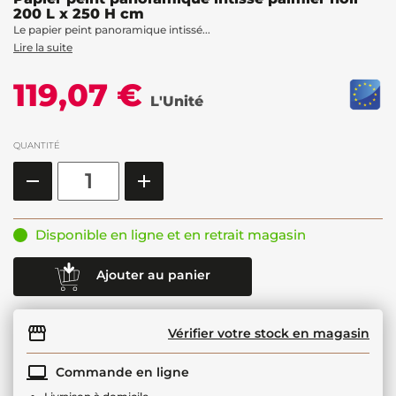
200 L x 250 H cm
Le papier peint panoramique intissé...
Lire la suite
119,07 €
L'Unité
QUANTITÉ
Disponible en ligne et en retrait magasin
Ajouter au panier
Vérifier votre stock en magasin
Commande en ligne