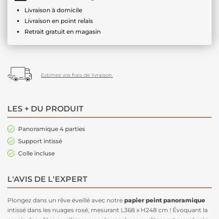
Livraison à domicile
Livraison en point relais
Retrait gratuit en magasin
Estimez vos frais de livraison.
LES + DU PRODUIT
Panoramique 4 parties
Support intissé
Colle incluse
L'AVIS DE L'EXPERT
Plongez dans un rêve éveillé avec notre
papier peint panoramique
intissé dans les nuages rosé, mesurant L368 x H248 cm ! Évoquant la