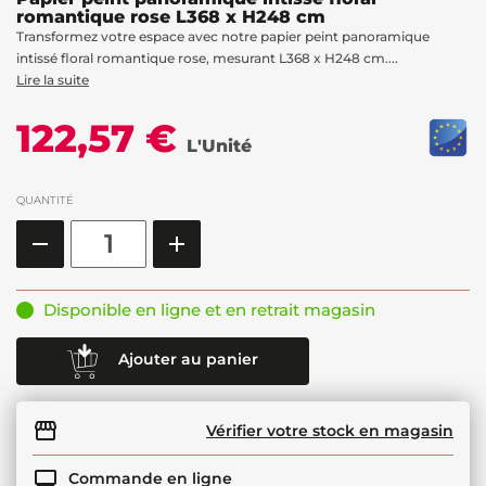
romantique rose L368 x H248 cm
Transformez votre espace avec notre papier peint panoramique
intissé floral romantique rose, mesurant L368 x H248 cm....
Lire la suite
122,57 €
L'Unité
QUANTITÉ
Disponible en ligne et en retrait magasin
Ajouter au panier
Vérifier votre stock en magasin
Commande en ligne