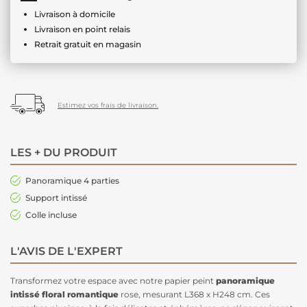
Livraison à domicile
Livraison en point relais
Retrait gratuit en magasin
Estimez vos frais de livraison.
LES + DU PRODUIT
Panoramique 4 parties
Support intissé
Colle incluse
L'AVIS DE L'EXPERT
Transformez votre espace avec notre papier peint
panoramique
intissé floral romantique
rose, mesurant L368 x H248 cm. Ces