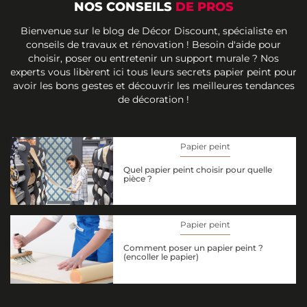
NOS CONSEILS
DE PROS
Bienvenue sur le blog de Décor Discount, spécialiste en
conseils de travaux et rénovation ! Besoin d'aide pour
choisir, poser ou entretenir un support murale ? Nos
experts vous libèrent ici tous leurs secrets papier peint pour
avoir les bons gestes et découvrir les meilleures tendances
de décoration !
Papier peint
Quel papier peint choisir pour quelle
pièce ?
Papier peint
Comment poser un papier peint ?
(encoller le papier)