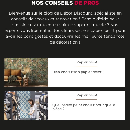
NOS CONSEILS
DE PROS
Bienvenue sur le blog de Décor Discount, spécialiste en
conseils de travaux et rénovation ! Besoin d'aide pour
choisir, poser ou entretenir un support murale ? Nos
experts vous libèrent ici tous leurs secrets papier peint pour
avoir les bons gestes et découvrir les meilleures tendances
de décoration !
Papier peint
Bien choisir son papier peint !
Papier peint
Quel papier peint choisir pour quelle
pièce ?