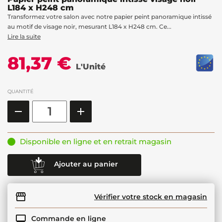
L184 x H248 cm
Transformez votre salon avec notre papier peint panoramique intissé
au motif de visage noir, mesurant L184 x H248 cm. Ce...
Lire la suite
81,37 €
L'Unité
QUANTITÉ
Disponible en ligne et en retrait magasin
Ajouter au panier
Vérifier votre stock en magasin
Commande en ligne