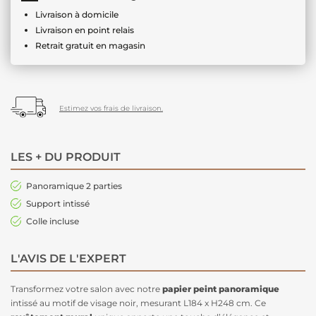
Livraison à domicile
Livraison en point relais
Retrait gratuit en magasin
Estimez vos frais de livraison.
LES + DU PRODUIT
Panoramique 2 parties
Support intissé
Colle incluse
L'AVIS DE L'EXPERT
Transformez votre salon avec notre
papier peint panoramique
intissé au motif de visage noir, mesurant L184 x H248 cm. Ce