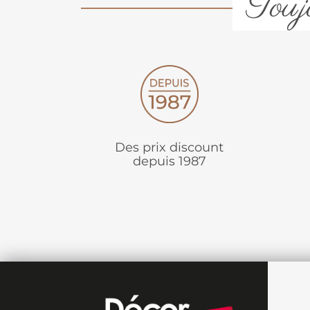
Toujo
Des prix discount
depuis 1987