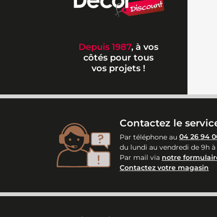
Depuis 1987
, à vos
côtés pour tous
vos projets !
Contactez le service
Par téléphone au
04 26 94 0
du lundi au vendredi de 9h à
Par mail via
notre formulair
Contactez votre magasin