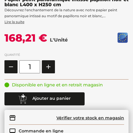
blanc L400 x H250 cm
Découvrez l'enchantement de la nature avec notre papier peint
panoramique intissé au motif de papillons noir et blanc,...
Lire la suite
168,21 €
L'Unité
QUANTITÉ
Disponible en ligne et en retrait magasin
Ajouter au panier
Vérifier votre stock en magasin
Commande en ligne