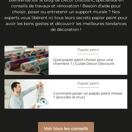
conseils de travaux et rénovation ! Besoin d'aide pour
choisir, poser ou entretenir un support murale ? Nos
experts vous libèrent ici tous leurs secrets papier peint pour
avoir les bons gestes et découvrir les meilleures tendances
de décoration !
Papier peint
Quel papier peint choisir pour une
chambre ? | Guide Decor Discount
Papier peint
Comment poser un papier peint intissé
? (encoller le mur)
Voir tous les conseils