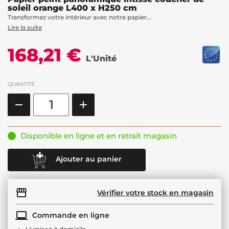
soleil orange L400 x H250 cm
Transformez votre intérieur avec notre papier...
Lire la suite
168,21 €
L'Unité
QUANTITÉ
Disponible en ligne et en retrait magasin
Ajouter au panier
Vérifier votre stock en magasin
Commande en ligne