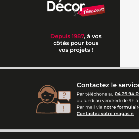
Depuis 1987
, à vos
côtés pour tous
vos projets !
Contactez le service
Par téléphone au
04 26 94 0
du lundi au vendredi de 9h à
Par mail via
notre formulair
Contactez votre magasin