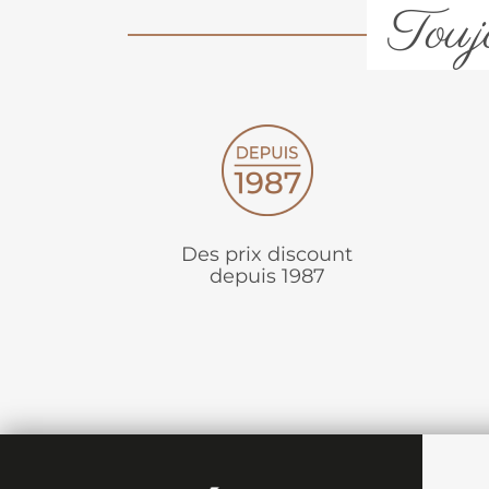
Toujo
Des prix discount
depuis 1987