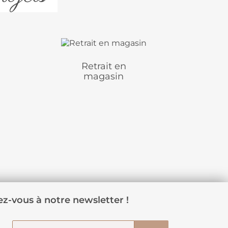
Retrait en
magasin
z-vous à notre newsletter !