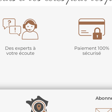
Des experts à
Paiement 100%
votre écoute
sécurisé
Abonne