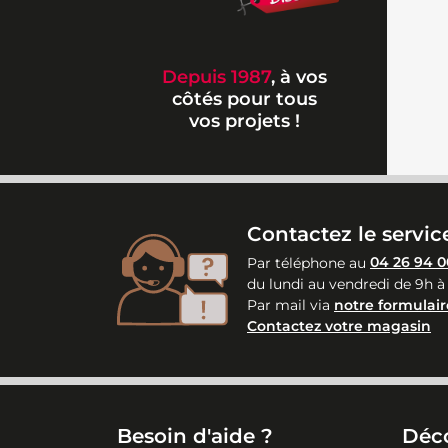
Depuis 1987
, à vos
côtés pour tous
vos projets !
Contactez le service
Par téléphone au
04 26 94 0
du lundi au vendredi de 9h à
Par mail via
notre formulair
Contactez votre magasin
Besoin d'aide ?
Déc