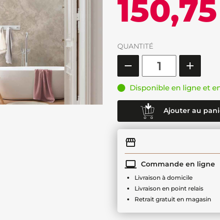
150,75
QUANTITÉ
Disponible en ligne et e
Ajouter au pani
Commande en ligne
Livraison à domicile
Livraison en point relais
Retrait gratuit en magasin