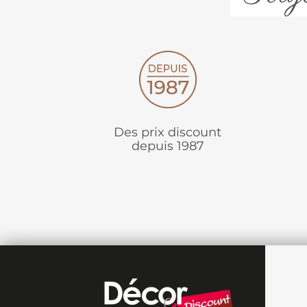
Des prix discount
depuis 1987