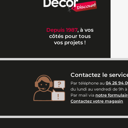
Depuis 1987
, à vos
côtés pour tous
vos projets !
Contactez le service
Par téléphone au
04 26 94 0
du lundi au vendredi de 9h à
Par mail via
notre formulair
Contactez votre magasin