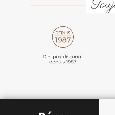
Toujo
Des prix discount
depuis 1987