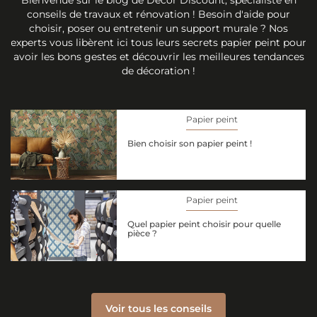
conseils de travaux et rénovation ! Besoin d'aide pour
choisir, poser ou entretenir un support murale ? Nos
experts vous libèrent ici tous leurs secrets papier peint pour
avoir les bons gestes et découvrir les meilleures tendances
de décoration !
Papier peint
Bien choisir son papier peint !
Papier peint
Quel papier peint choisir pour quelle
pièce ?
Voir tous les conseils