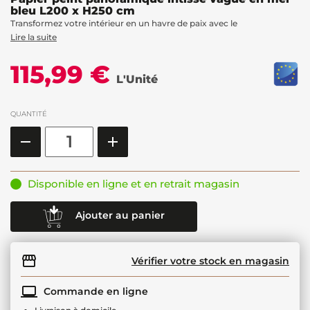
bleu L200 x H250 cm
Transformez votre intérieur en un havre de paix avec le
Lire la suite
115,99 €
L'Unité
QUANTITÉ
Disponible en ligne et en retrait magasin
Ajouter au panier
Vérifier votre stock en magasin
Commande en ligne