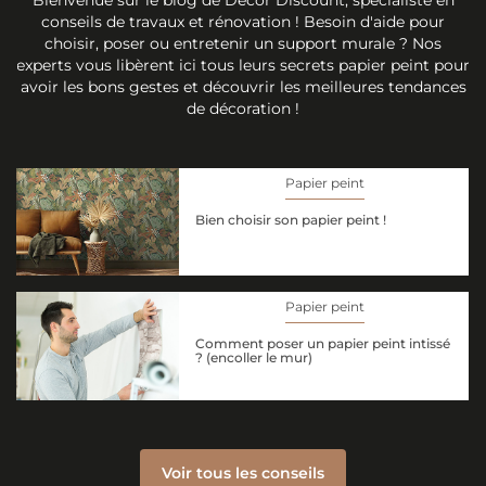
conseils de travaux et rénovation ! Besoin d'aide pour
choisir, poser ou entretenir un support murale ? Nos
experts vous libèrent ici tous leurs secrets papier peint pour
avoir les bons gestes et découvrir les meilleures tendances
de décoration !
Papier peint
Bien choisir son papier peint !
Papier peint
Comment poser un papier peint intissé
? (encoller le mur)
Voir tous les conseils