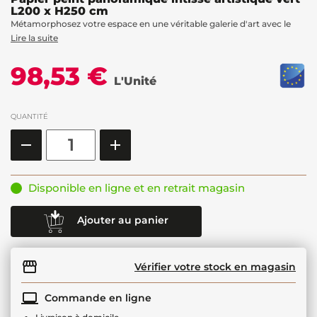
L200 x H250 cm
Métamorphosez votre espace en une véritable galerie d'art avec le
Lire la suite
98,53 €
L'Unité
QUANTITÉ
Disponible en ligne et en retrait magasin
Ajouter au panier
Vérifier votre stock en magasin
Commande en ligne