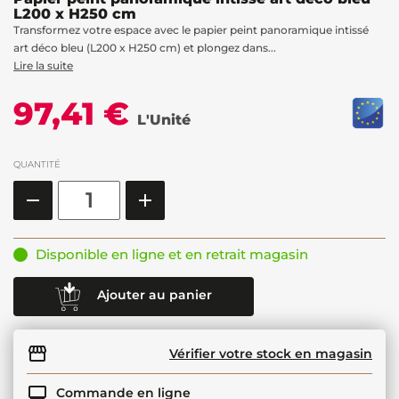
L200 x H250 cm
Transformez votre espace avec le papier peint panoramique intissé
art déco bleu (L200 x H250 cm) et plongez dans...
Lire la suite
97,41 €
L'Unité
QUANTITÉ
Disponible en ligne et en retrait magasin
Ajouter au panier
Vérifier votre stock en magasin
Commande en ligne