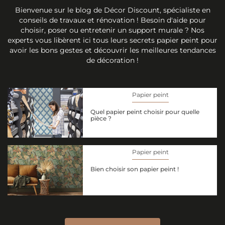
Bienvenue sur le blog de Décor Discount, spécialiste en
conseils de travaux et rénovation ! Besoin d'aide pour
choisir, poser ou entretenir un support murale ? Nos
experts vous libèrent ici tous leurs secrets papier peint pour
avoir les bons gestes et découvrir les meilleures tendances
de décoration !
Papier peint
Quel papier peint choisir pour quelle
pièce ?
Papier peint
Bien choisir son papier peint !