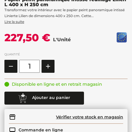
L 400 x H 250 cm
Transformez votre intérieur avec le papier peint panoramique intissé
Linierte Lilien de dimensions 400 x 250 cm. Cette...
Lire la suite
227,50 €
L'Unité
QUANTITÉ
Disponible en ligne et en retrait magasin
Ajouter au panier
Vérifier votre stock en magasin
Commande en ligne