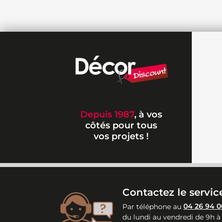
Depuis 1987
, à vos
côtés pour tous
vos projets !
Contactez le service
Par téléphone au
04 26 94 0
du lundi au vendredi de 9h à