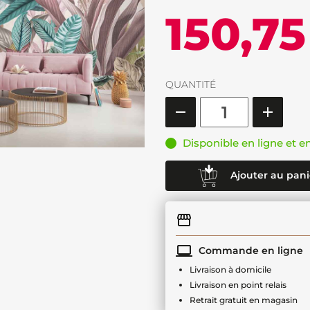
150,75
QUANTITÉ
Disponible en ligne et e
Ajouter au pani
Commande en ligne
Livraison à domicile
Livraison en point relais
Retrait gratuit en magasin