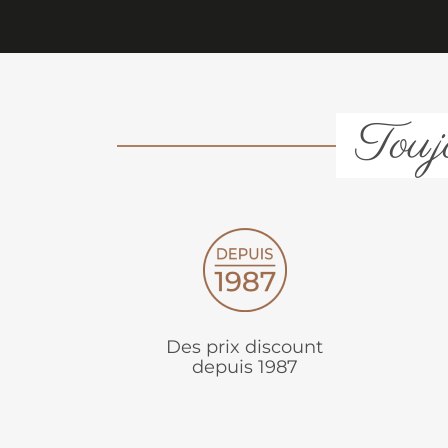
Toujo
Des prix discount
depuis 1987