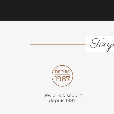
Toujo
Des prix discount
depuis 1987