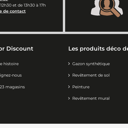
 12h30 et de 13h30 à 17h
e de contact
or Discount
Les produits déco de
e histoire
Gazon synthétique
ignez-nous
Revêtement de sol
23 magasins
Peinture
Revêtement mural