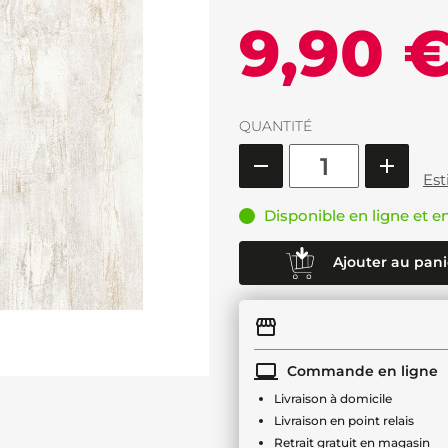
9,90 
QUANTITÉ
Est
Disponible en ligne et e
Ajouter au pani
Commande en ligne
Livraison à domicile
Livraison en point relais
Retrait gratuit en magasin