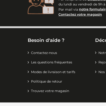
du lundi au vendredi de 9h à
Par mail via
notre formulair
Contactez votre magasin
Besoin d'aide ?
Déc
Contactez-nous
Notr
Les questions fréquentes
Rejo
Modes de livraison et tarifs
Nos 
Politique de retour
Trouvez votre magasin