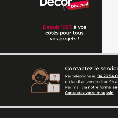
Depuis 1987
, à vos
côtés pour tous
vos projets !
Contactez le service
Par téléphone au
04 26 94 0
du lundi au vendredi de 9h à
Par mail via
notre formulair
Contactez votre magasin