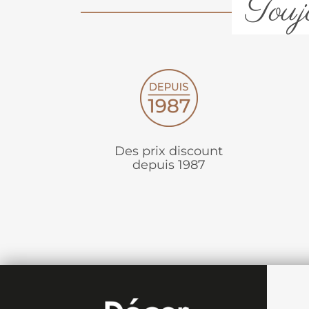
Toujo
Des prix discount
depuis 1987