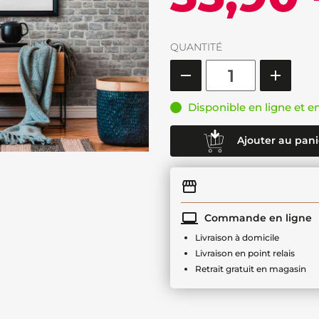
QUANTITÉ
Disponible en ligne et e
Ajouter au pani
Commande en ligne
Livraison à domicile
Livraison en point relais
Retrait gratuit en magasin