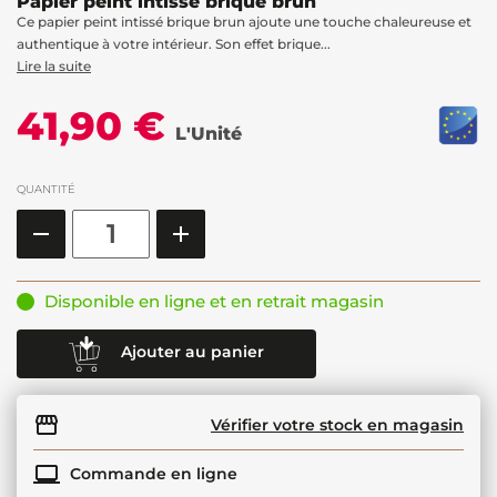
Papier peint intissé brique brun
Ce papier peint intissé brique brun ajoute une touche chaleureuse et
authentique à votre intérieur. Son effet brique...
Lire la suite
41,90 €
L'Unité
QUANTITÉ
Disponible en ligne et en retrait magasin
Ajouter au panier
Vérifier votre stock en magasin
Commande en ligne