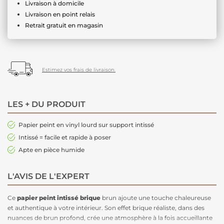
Livraison à domicile
Livraison en point relais
Retrait gratuit en magasin
Estimez vos frais de livraison.
LES + DU PRODUIT
Papier peint en vinyl lourd sur support intissé
Intissé = facile et rapide à poser
Apte en pièce humide
L'AVIS DE L'EXPERT
Ce
papier peint intissé brique
brun ajoute une touche chaleureuse
et authentique à votre intérieur. Son effet brique réaliste, dans des
nuances de brun profond, crée une atmosphère à la fois accueillante