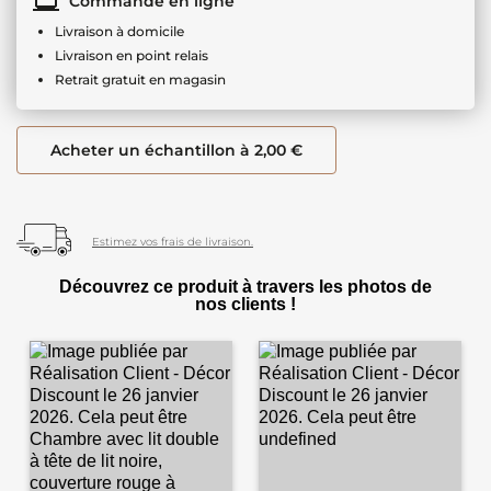
Commande en ligne
Livraison à domicile
Livraison en point relais
Retrait gratuit en magasin
Acheter un échantillon à 2,00 €
Estimez vos frais de livraison.
Découvrez ce produit à travers les photos de
nos clients !