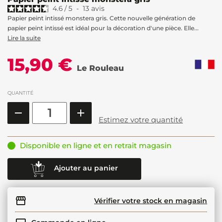
4.6
/
5
-
13
avis
Papier peint intissé monstera gris. Cette nouvelle génération de
papier peint intissé est idéal pour la décoration d'une pièce. Elle...
Lire la suite
15,90 €
Le Rouleau
QUANTITÉ
Estimez votre quantité
Disponible en ligne et en retrait magasin
Ajouter au panier
Vérifier votre stock en magasin