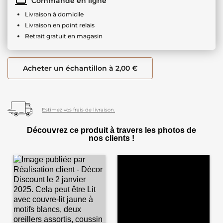
Commande en ligne
Livraison à domicile
Livraison en point relais
Retrait gratuit en magasin
Acheter un échantillon à 2,00 €
Estimez vos frais de livraison.
Découvrez ce produit à travers les photos de
nos clients !