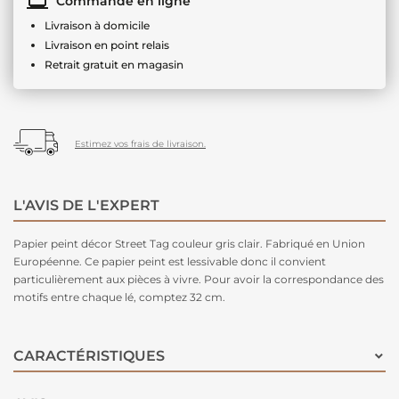
Commande en ligne
Livraison à domicile
Livraison en point relais
Retrait gratuit en magasin
Estimez vos frais de livraison.
L'AVIS DE L'EXPERT
Papier peint décor Street Tag couleur gris clair. Fabriqué en Union
Européenne. Ce papier peint est lessivable donc il convient
particulièrement aux pièces à vivre. Pour avoir la correspondance des
motifs entre chaque lé, comptez 32 cm.
CARACTÉRISTIQUES