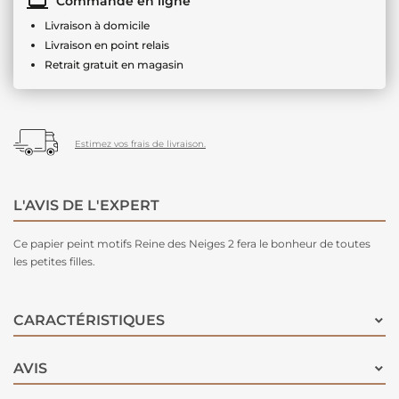
Commande en ligne
Livraison à domicile
Livraison en point relais
Retrait gratuit en magasin
Estimez vos frais de livraison.
L'AVIS DE L'EXPERT
Ce papier peint motifs Reine des Neiges 2 fera le bonheur de toutes
les petites filles.
CARACTÉRISTIQUES
AVIS