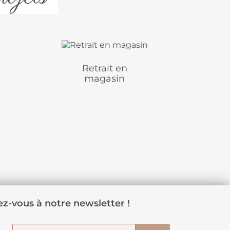
Retrait en
magasin
z-vous à notre newsletter !