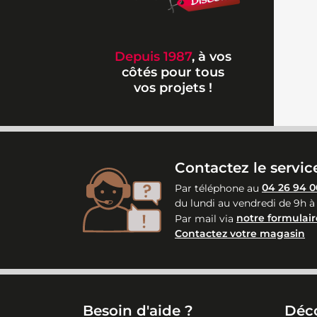
Depuis 1987
, à vos
côtés pour tous
vos projets !
Contactez le service
Par téléphone au
04 26 94 0
du lundi au vendredi de 9h à
Par mail via
notre formulair
Contactez votre magasin
Besoin d'aide ?
Déc