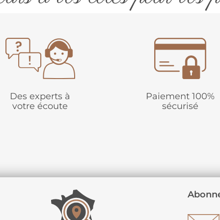
Des experts à
Paiement 100%
votre écoute
sécurisé
Abonne