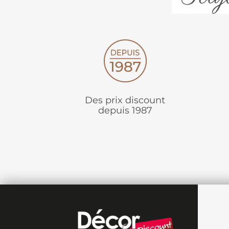
Des prix discount
depuis 1987