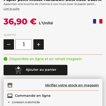
Apportez une touche de charme à vos murs avec le papier peint...
Lire la suite
36,90 €
L'Unité
QUANTITÉ
Disponible en ligne et en retrait magasin
Ajouter au panier
Vérifier votre stock en magasin
Commande en ligne
Livraison à domicile