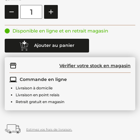
Disponible en ligne et en retrait magasin
Ajouter au panier
Vérifier votre stock en magasin
Commande en ligne
Livraison à domicile
Livraison en point relais
Retrait gratuit en magasin
Estimez vos frais de livraison.