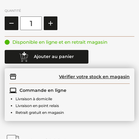
QUANTITÉ
Disponible en ligne et en retrait magasin
Ajouter au panier
Vérifier votre stock en magasin
Commande en ligne
Livraison à domicile
Livraison en point relais
Retrait gratuit en magasin