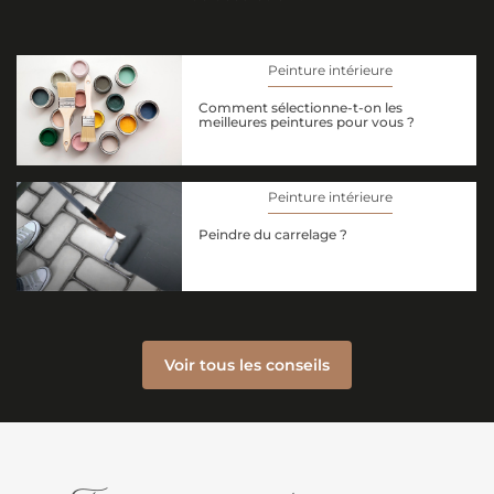
Peinture intérieure
Comment sélectionne-t-on les
meilleures peintures pour vous ?
Peinture intérieure
Peindre du carrelage ?
Voir tous les conseils