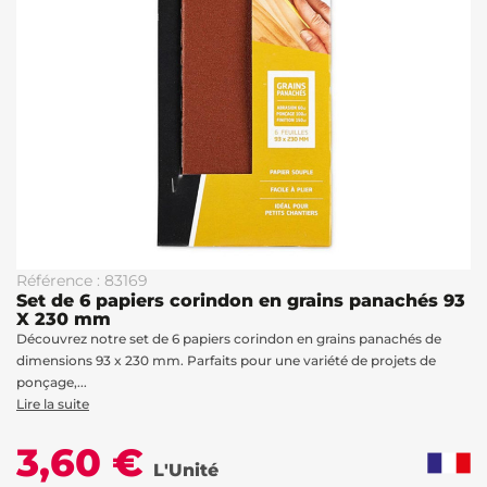
Référence : 83169
Set de 6 papiers corindon en grains panachés 93
X 230 mm
Découvrez notre set de 6 papiers corindon en grains panachés de
dimensions 93 x 230 mm. Parfaits pour une variété de projets de
ponçage,...
Lire la suite
3,60 €
L'Unité