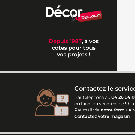
Depuis 1987
, à vos
côtés pour tous
vos projets !
Contactez le service
Par téléphone au
04 26 94 0
du lundi au vendredi de 9h à
Par mail via
notre formulair
Contactez votre magasin