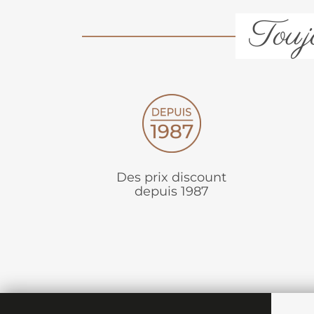
Toujo
Des prix discount
depuis 1987