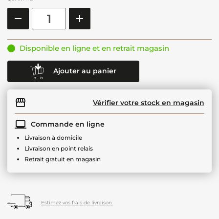
Disponible en ligne et en retrait magasin
Ajouter au panier
Vérifier votre stock en magasin
Commande en ligne
Livraison à domicile
Livraison en point relais
Retrait gratuit en magasin
Estimez vos frais de livraison.