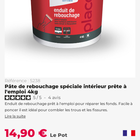
Référence : 5238
Pâte de rebouchage spéciale intérieur prête à
l'emploi 4kg
5
/
5
-
4
avis
Enduit de rebouchage prêt à l'emploi pour réparer les fonds. Facile à
poncer il est idéal pour combler les trous et les fissures.
Lire la suite
14,90 €
Le Pot