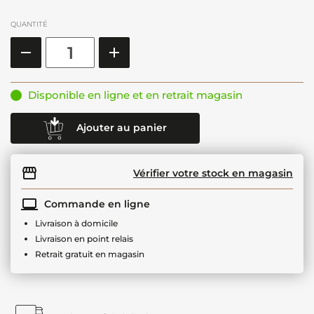
QUANTITÉ
Disponible en ligne et en retrait magasin
Ajouter au panier
Vérifier votre stock en magasin
Commande en ligne
Livraison à domicile
Livraison en point relais
Retrait gratuit en magasin