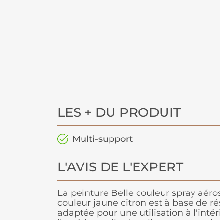
LES + DU PRODUIT
Multi-support
L'AVIS DE L'EXPERT
La peinture Belle couleur spray aéro
couleur jaune citron est à base de ré
adaptée pour une utilisation à l'int