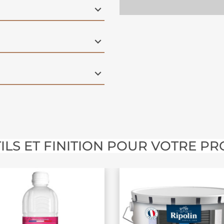
ILS ET FINITION POUR VOTRE PR