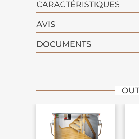
CARACTÉRISTIQUES
AVIS
DOCUMENTS
OUT