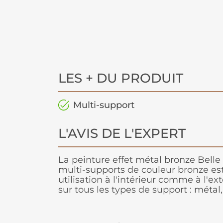
LES + DU PRODUIT
Multi-support
L'AVIS DE L'EXPERT
La peinture effet métal bronze Belle
multi-supports de couleur bronze es
utilisation à l'intérieur comme à l'ext
sur tous les types de support : métal, 