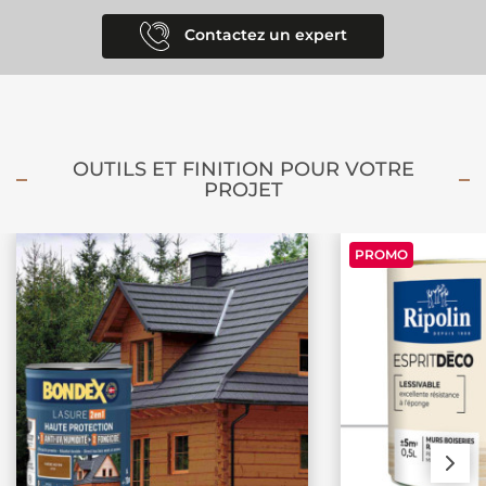
Contactez un expert
OUTILS ET FINITION POUR VOTRE
PROJET
PROMO