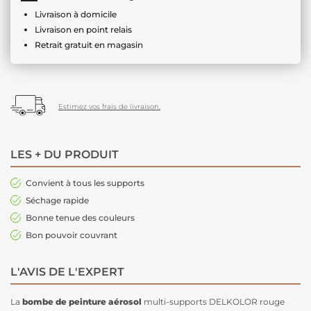
Livraison à domicile
Livraison en point relais
Retrait gratuit en magasin
Estimez vos frais de livraison.
LES + DU PRODUIT
Convient à tous les supports
Séchage rapide
Bonne tenue des couleurs
Bon pouvoir couvrant
L'AVIS DE L'EXPERT
La
bombe de peinture aérosol
multi-supports DELKOLOR rouge