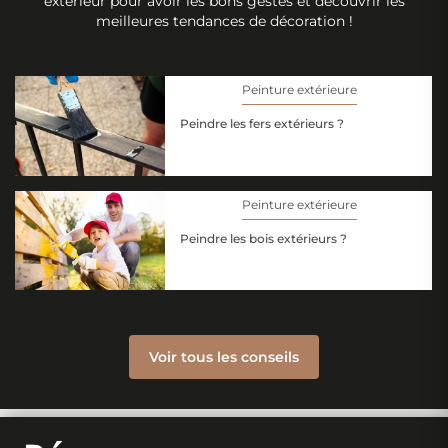
extérieur pour avoir les bons gestes et découvrir les
meilleures tendances de décoration !
Peinture extérieure
Peindre les fers extérieurs ?
Peinture extérieure
Peindre les bois extérieurs ?
Voir tous les conseils