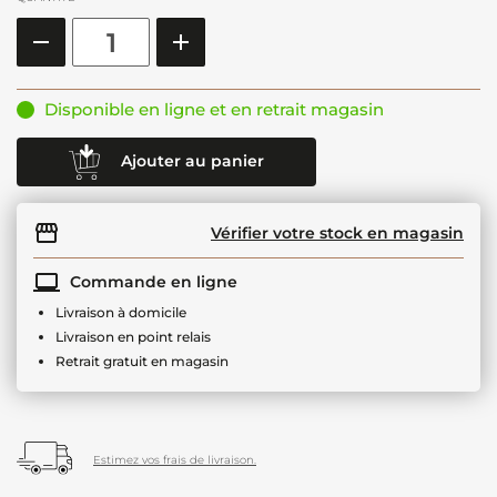
Disponible en ligne et en retrait magasin
Ajouter au panier
Vérifier votre stock en magasin
Commande en ligne
Livraison à domicile
Livraison en point relais
Retrait gratuit en magasin
Estimez vos frais de livraison.