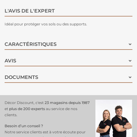
L'AVIS DE L'EXPERT
Idéal pour protéger vos sols ou des supports.
CARACTÉRISTIQUES
AVIS
DOCUMENTS
Décor Discount, c'est
23 magasins depuis 1987
et
plus de 200 experts
au service de nos
clients.
Besoin d’un conseil ?
Notre service clients est à votre écoute pour