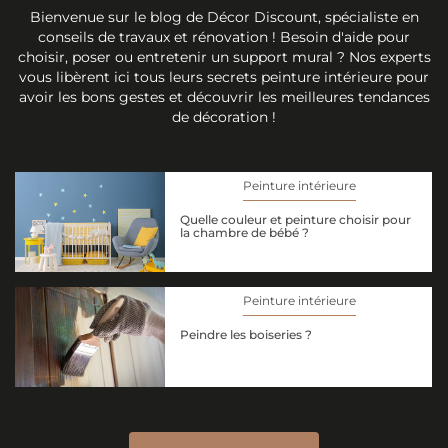
Bienvenue sur le blog de Décor Discount, spécialiste en
conseils de travaux et rénovation ! Besoin d'aide pour
choisir, poser ou entretenir un support mural ? Nos experts
vous libèrent ici tous leurs secrets peinture intérieure pour
avoir les bons gestes et découvrir les meilleures tendances
de décoration !
Peinture intérieure
Quelle couleur et peinture choisir pour
la chambre de bébé ?
Peinture intérieure
Peindre les boiseries ?