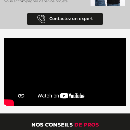
vous accompagner dans vos projets.
Contactez un expert
NOS CONSEILS
DE PROS