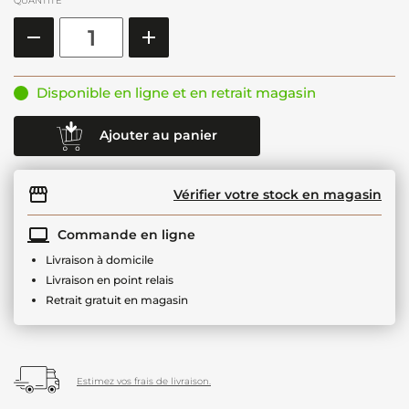
QUANTITÉ
Disponible en ligne et en retrait magasin
Ajouter au panier
Vérifier votre stock en magasin
Commande en ligne
Livraison à domicile
Livraison en point relais
Retrait gratuit en magasin
Estimez vos frais de livraison.