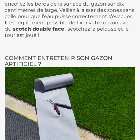
encollez les bords de la surface du gazon sur dix
centimètres de large. Veillez à laisser des zones sans
colle pour que l’eau puisse correctement s’évacuer.
Il est également possible de fixer votre gazon avec
du
scotch double face
: scotchez la pelouse et le
tour est joué !
COMMENT ENTRETENIR SON GAZON
ARTIFICIEL ?