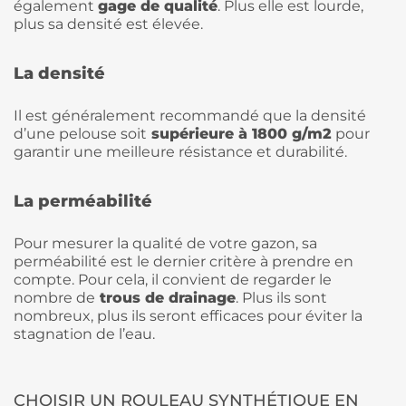
également
gage de qualité
. Plus elle est lourde,
plus sa densité est élevée.
La densité
Il est généralement recommandé que la densité
d’une pelouse soit
supérieure à 1800 g/m2
pour
garantir une meilleure résistance et durabilité.
La perméabilité
Pour mesurer la qualité de votre gazon, sa
perméabilité est le dernier critère à prendre en
compte. Pour cela, il convient de regarder le
nombre de
trous de drainage
. Plus ils sont
nombreux, plus ils seront efficaces pour éviter la
stagnation de l’eau.
CHOISIR UN ROULEAU SYNTHÉTIQUE EN