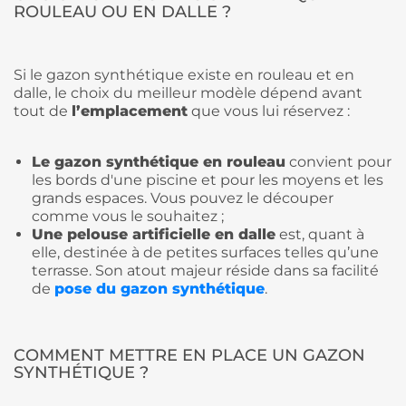
ROULEAU OU EN DALLE ?
Si le gazon synthétique existe en rouleau et en
dalle, le choix du meilleur modèle dépend avant
tout de
l’emplacement
que vous lui réservez :
Le gazon synthétique en rouleau
convient pour
les bords d'une piscine et pour les moyens et les
grands espaces. Vous pouvez le découper
comme vous le souhaitez ;
Une pelouse artificielle en dalle
est, quant à
elle, destinée à de petites surfaces telles qu’une
terrasse. Son atout majeur réside dans sa facilité
de
pose du gazon synthétique
.
COMMENT METTRE EN PLACE UN GAZON
SYNTHÉTIQUE ?