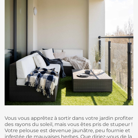
Vous vous apprêtez à sortir dans votre jardin profiter
des rayons du soleil, mais vous êtes pris de stupeur !
Votre pelouse est devenue jaunâtre, peu fournie et
infestée de mauvaises herbes. Que diriez-vous de la