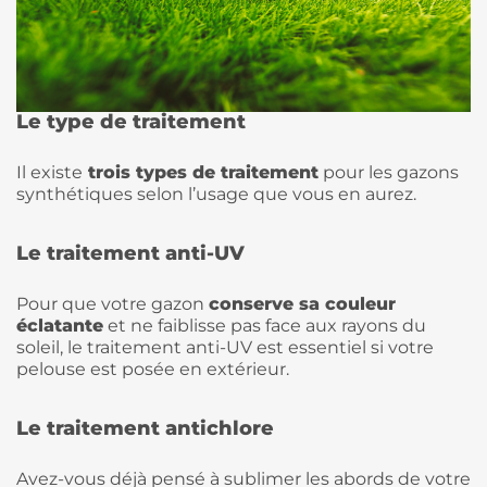
Le type de traitement
Il existe
trois types de traitement
pour les gazons
synthétiques selon l’usage que vous en aurez.
Le traitement anti-UV
Pour que votre gazon
conserve sa couleur
éclatante
et ne faiblisse pas face aux rayons du
soleil, le traitement anti-UV est essentiel si votre
pelouse est posée en extérieur.
Le traitement antichlore
Avez-vous déjà pensé à sublimer les abords de votre