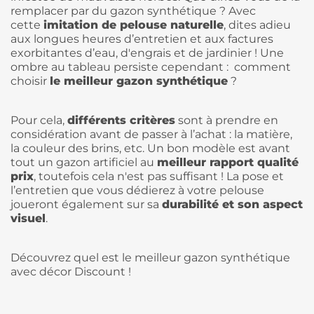
remplacer par du gazon synthétique ? Avec
cette
imitation de pelouse naturelle
, dites adieu
aux longues heures d’entretien et aux factures
exorbitantes d’eau, d'engrais et de jardinier ! Une
ombre au tableau persiste cependant : comment
choisir
le meilleur gazon synthétique
?
Pour cela,
différents critères
sont à prendre en
considération avant de passer à l’achat : la matière,
la couleur des brins, etc. Un bon modèle est avant
tout un gazon artificiel au
meilleur rapport qualité
prix
, toutefois cela n'est pas suffisant ! La pose et
l’entretien que vous dédierez à votre pelouse
joueront également sur sa
durabilité et son aspect
visuel
.
Découvrez quel est le meilleur gazon synthétique
avec décor Discount !