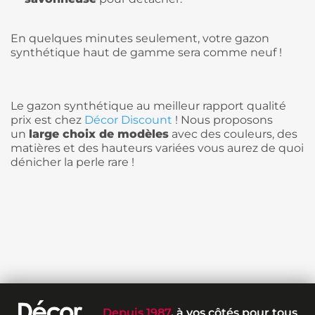
En quelques minutes seulement, votre gazon
synthétique haut de gamme sera comme neuf !
Le gazon synthétique au meilleur rapport qualité
prix est chez
Décor Discount
! Nous proposons
un
large choix de modèles
avec des couleurs, des
matières et des hauteurs variées vous aurez de quoi
dénicher la perle rare !
Depuis 1987
, à vos côtés pour tous