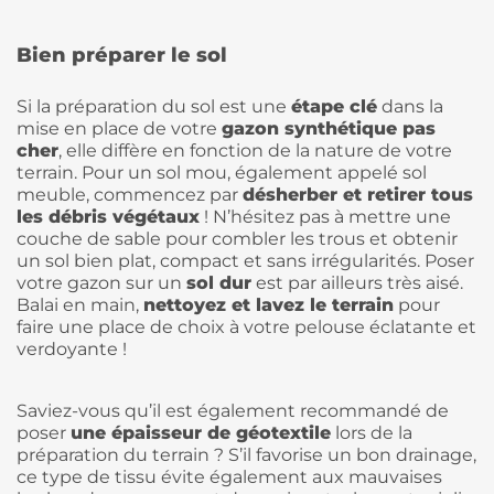
Bien préparer le sol
Si la préparation du sol est une
étape clé
dans la
mise en place de votre
gazon synthétique pas
cher
, elle diffère en fonction de la nature de votre
terrain. Pour un sol mou, également appelé sol
meuble, commencez par
désherber et retirer tous
les débris végétaux
! N’hésitez pas à mettre une
couche de sable pour combler les trous et obtenir
un sol bien plat, compact et sans irrégularités. Poser
votre gazon sur un
sol dur
est par ailleurs très aisé.
Balai en main,
nettoyez et lavez le terrain
pour
faire une place de choix à votre pelouse éclatante et
verdoyante !
Saviez-vous qu’il est également recommandé de
poser
une épaisseur de géotextile
lors de la
préparation du terrain ? S’il favorise un bon drainage,
ce type de tissu évite également aux mauvaises