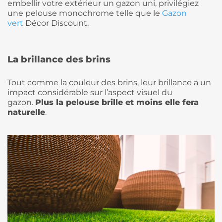
embellir votre extérieur un gazon uni, privilégiez
une pelouse monochrome telle que le
Gazon
vert
Décor Discount.
La brillance des brins
Tout comme la couleur des brins, leur brillance a un
impact considérable sur l’aspect visuel du
gazon.
Plus la pelouse brille et moins elle fera
naturelle
.