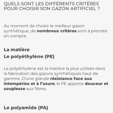
QUELS SONT LES DIFFÉRENTS CRITÈRES
POUR CHOISIR SON GAZON ARTIFICIEL ?
Au moment de choisir le meilleur gazon
synthétique, de
nombreux critères
sont à prendre
en compte.
La matière
Le polyéthylène (PE)
Le polyéthylène est la matière la plus utilisée dans
la fabrication des gazons synthétiques haut de
gamme. D’une grande
résistance face aux
intempéries et à l’usure
, le PE apporte
douceur et
souplesse
aux fibres.
Le polyamide (PA)