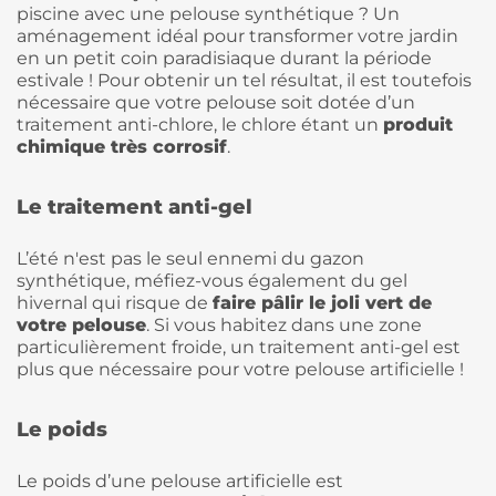
piscine avec une pelouse synthétique ? Un
aménagement idéal pour transformer votre jardin
en un petit coin paradisiaque durant la période
estivale ! Pour obtenir un tel résultat, il est toutefois
nécessaire que votre pelouse soit dotée d’un
traitement anti-chlore, le chlore étant un
produit
chimique très corrosif
.
Le traitement anti-gel
L’été n'est pas le seul ennemi du gazon
synthétique, méfiez-vous également du gel
hivernal qui risque de
faire pâlir le joli vert de
votre pelouse
. Si vous habitez dans une zone
particulièrement froide, un traitement anti-gel est
plus que nécessaire pour votre pelouse artificielle !
Le poids
Le poids d’une pelouse artificielle est