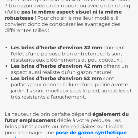
? Un gazon avec un brin court ou avec un brin long
n'offre
pas le même aspect visuel ni la même
robustesse
! Pour choisir le meilleur modèle, il
convient donc de considérer les avantages des
différentes tailles :
Les brins d’herbe d’environ 32 mm
donnent
l’effet d’une pelouse bien entretenue. Ils sont
résistants aux piétinements et peu coûteux ;
Les brins d’herbe d'environ 42 mm
offrent un
aspect aussi réaliste qu’un gazon naturel ;
Les brins d’herbe d'environ 52 mm
sont
parfaits pour donner l’allure d’une prairie à votre
jardin. Ils sont moelleux sous le pied, agréables et
très résistants à l’arrachement.
La hauteur de brin parfaite dépend
également du
futur emplacement
dédié à votre pelouse. Les
brins plutôt courts ou intermédiaires sont idéals
pour aménager une
pose de gazon synthétique