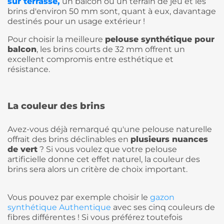
sur terrasse,
un balcon ou un terrain de jeu et les
brins d'environ 50 mm sont, quant à eux, davantage
destinés pour un usage extérieur !
Pour choisir la meilleure
pelouse synthétique pour
balcon
, les brins courts de 32 mm offrent un
excellent compromis entre esthétique et
résistance.
La couleur des brins
Avez-vous déjà remarqué qu'une pelouse naturelle
offrait des brins déclinables en
plusieurs nuances
de vert
? Si vous voulez que votre pelouse
artificielle donne cet effet naturel, la couleur des
brins sera alors un critère de choix important.
Vous pouvez par exemple choisir le
gazon
synthétique Authentique
avec ses cinq couleurs de
fibres différentes ! Si vous préférez toutefois