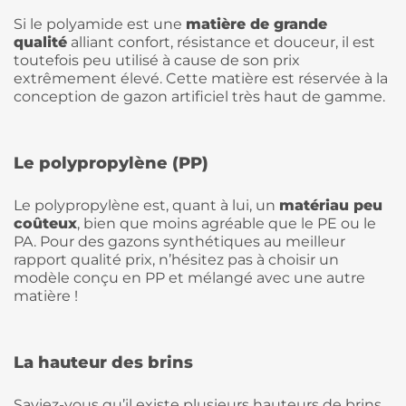
Si le polyamide est une
matière de grande
qualité
alliant confort, résistance et douceur, il est
toutefois peu utilisé à cause de son prix
extrêmement élevé. Cette matière est réservée à la
conception de gazon artificiel très haut de gamme.
Le polypropylène (PP)
Le polypropylène est, quant à lui, un
matériau peu
coûteux
, bien que moins agréable que le PE ou le
PA. Pour des gazons synthétiques au meilleur
rapport qualité prix, n’hésitez pas à choisir un
modèle conçu en PP et mélangé avec une autre
matière !
La hauteur des brins
Saviez-vous qu’il existe plusieurs hauteurs de brins