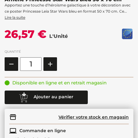
Apportez une touche d'héroïsme galactique à votre décoration avec
ce poster Princesse Leia Star Wars bleu en format 50 x 70 cm. Ce...
Lire la suite
26,57 €
L'Unité
QUANTITÉ
Disponible en ligne et en retrait magasin
Ajouter au panier
Vérifier votre stock en magasin
Commande en ligne