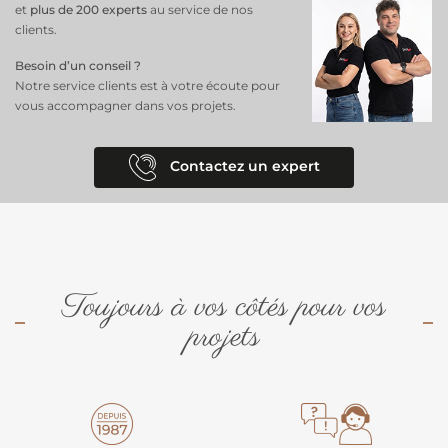
et
plus de 200 experts
au service de nos
clients.
Besoin d’un conseil ?
Notre service clients est à votre écoute pour
vous accompagner dans vos projets.
Contactez un expert
Toujours à vos côtés pour vos
projets