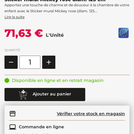
Apportez une touche de charme et de douceur à la chambre de votre
enfant avec le Sticker mural Mickey rose (diam. 125...
Lire la suite
71,63 €
L'Unité
QUANTITÉ
Disponible en ligne et en retrait magasin
Ajouter au panier
Vérifier votre stock en magasin
Commande en ligne