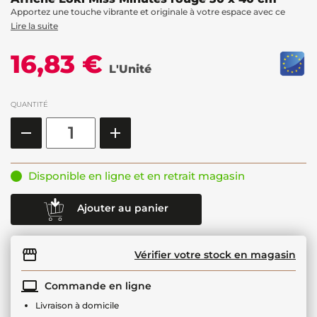
Apportez une touche vibrante et originale à votre espace avec ce
Lire la suite
16,83 €
L'Unité
QUANTITÉ
Disponible en ligne et en retrait magasin
Ajouter au panier
Vérifier votre stock en magasin
Commande en ligne
Livraison à domicile