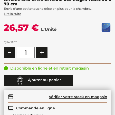
70 cm
Envie d'une petite touche déco en plus pour la chambre...
Lire la suite
26,57 €
L'Unité
QUANTITÉ
Disponible en ligne et en retrait magasin
Ajouter au panier
Vérifier votre stock en magasin
Commande en ligne