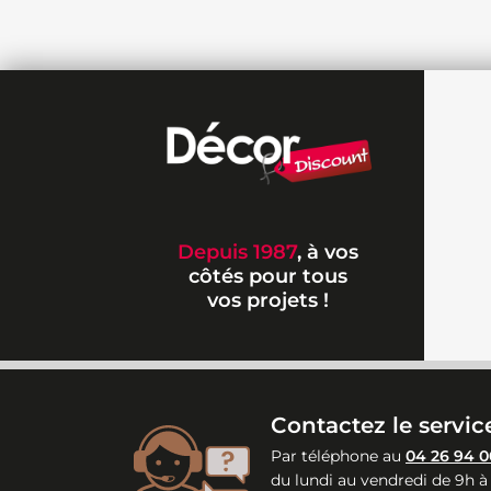
Depuis 1987
, à vos
côtés pour tous
vos projets !
Contactez le service
Par téléphone au
04 26 94 0
du lundi au vendredi de 9h à