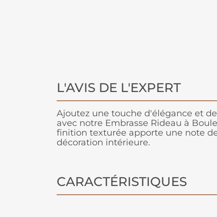
L'AVIS DE L'EXPERT
Ajoutez une touche d'élégance et de
avec notre Embrasse Rideau à Boule
finition texturée apporte une note de
décoration intérieure.
CARACTÉRISTIQUES