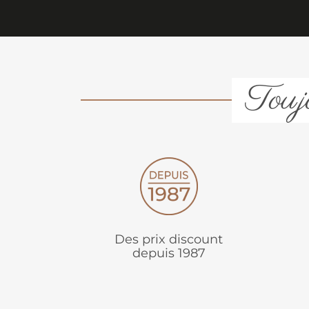
Toujo
Des prix discount
depuis 1987