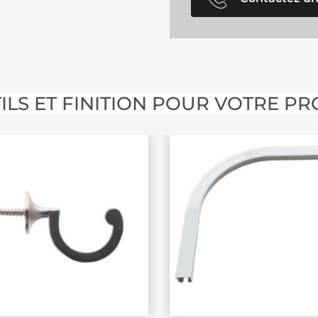
ILS ET FINITION POUR VOTRE PR